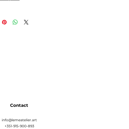
Contact
info@lemeatelier.art
+351-915-900-893